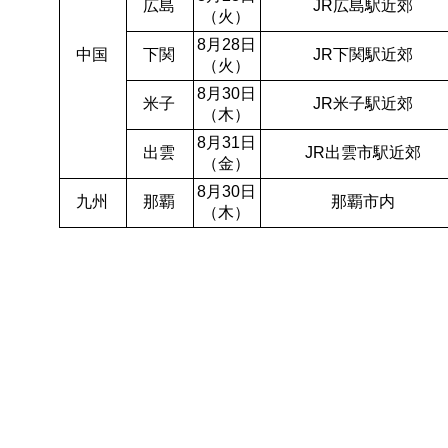
広島
JR広島駅近郊
（火）
8月28日
中国
下関
JR下関駅近郊
（火）
8月30日
米子
JR米子駅近郊
（木）
8月31日
出雲
JR出雲市駅近郊
（金）
8月30日
九州
那覇
那覇市内
（木）