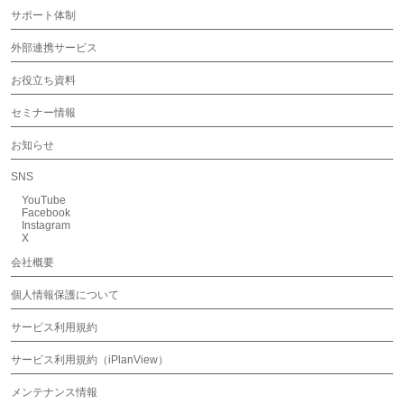
サポート体制
外部連携サービス
お役立ち資料
セミナー情報
お知らせ
SNS
YouTube
Facebook
Instagram
X
会社概要
個人情報保護について
サービス利用規約
サービス利用規約（iPlanView）
メンテナンス情報