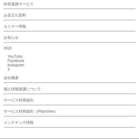
外部連携サービス
お役立ち資料
セミナー情報
お知らせ
SNS
YouTube
Facebook
Instagram
X
会社概要
個人情報保護について
サービス利用規約
サービス利用規約（iPlanView）
メンテナンス情報