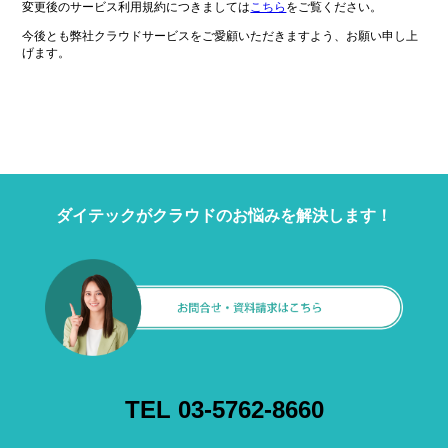
変更後のサービス利用規約につきましては
こちら
をご覧ください。
今後とも弊社クラウドサービスをご愛顧いただきますよう、お願い申し上
げます。
ダイテックがクラウドのお悩みを解決します！
TEL 03-5762-8660