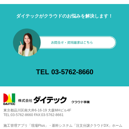
ダイテックがクラウドのお悩みを解決します！
TEL 03-5762-8660
東京都品川区南大井6-16-19 大森MHビル4F
TEL:03-5762-8660 FAX:03-5762-8661
施工管理アプリ「現場Plus」・基幹システム「注文分譲クラウドDX」ホーム