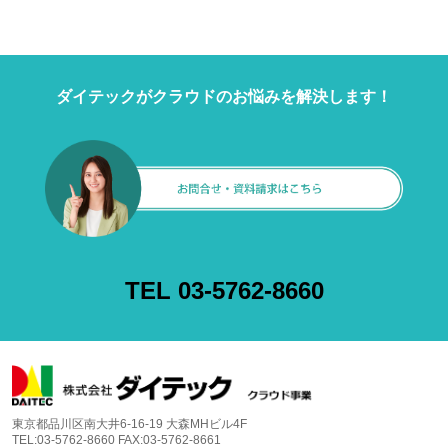
ダイテックがクラウドのお悩みを解決します！
TEL 03-5762-8660
東京都品川区南大井6-16-19 大森MHビル4F
TEL:03-5762-8660 FAX:03-5762-8661