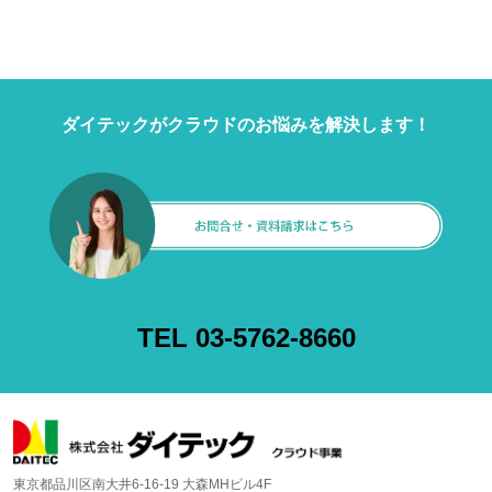
ダイテックがクラウドのお悩みを解決します！
TEL 03-5762-8660
東京都品川区南大井6-16-19 大森MHビル4F