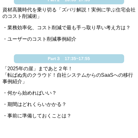
資材高騰時代を乗り切る「ズバリ解説！実例に学ぶ住宅会社
のコスト削減術」
・業務効率化、コスト削減で最も手っ取り早い考え方は？
・ユーザーのコスト削減事例紹介
Part３ 17:35~17:55
「2025年の崖」まであと２年！
「転ばぬ先のクラウド！自社システムからのSaaSへの移行
事例紹介」
・何から始めればいい？
・期間はどれくらいかかる？
・事前に準備しておくことは？