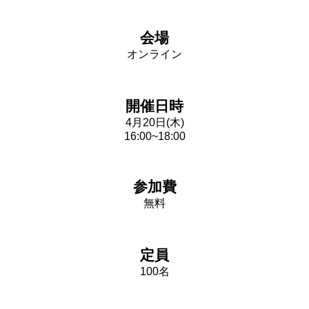
会場
オンライン
開催日時
4月20日(木)
16:00~18:00
参加費
無料
定員
100名