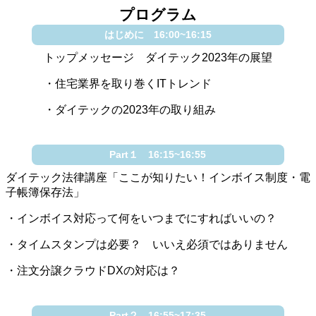
プログラム
はじめに 16:00~16:15
トップメッセージ ダイテック2023年の展望
・住宅業界を取り巻くITトレンド
・ダイテックの2023年の取り組み
Part１ 16:15~16:55
ダイテック法律講座「ここが知りたい！インボイス制度・電
子帳簿保存法」
・インボイス対応って何をいつまでにすればいいの？
・タイムスタンプは必要？ いいえ必須ではありません
・注文分譲クラウドDXの対応は？
Part２ 16:55~17:35