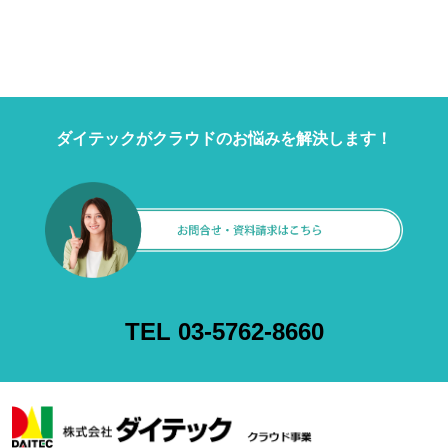
ダイテックがクラウドのお悩みを解決します！
TEL 03-5762-8660