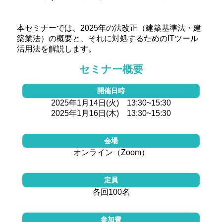
本セミナーでは、2025年の法改正（建築基準法・建
築業法）の概要と、それに対処するためのITツール
活用法を解説します。
セミナー概要
開催日時
2025年1月14日(火) 13:30~15:30
2025年1月16日(木) 13:30~15:30
会場
オンライン（Zoom）
定員
各回100名
参加費