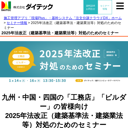
施工管理アプリ「現場Plus」・基幹システム「注文分譲クラウドDX」ホーム
>
セミナー情報
>
2025年法改正（建築基準法・建築業法等）対処のためのセ
ミナー
2025年法改正（建築基準法・建築業法等）対処のためのセミナー
九州・中国・四国の「工務店」「ビルダ
ー」の皆様向け
2025年法改正（建築基準法・建築業法
等）対処のためのセミナー